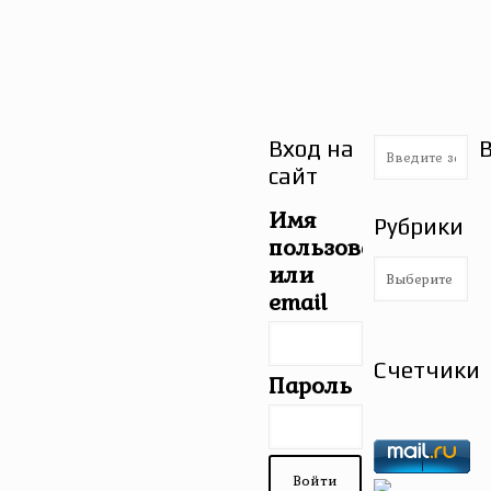
Вход на
сайт
Имя
Рубрики
пользователя
Рубрики
или
email
Счетчики
Пароль