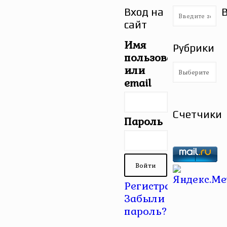
Вход на
сайт
Имя
Рубрики
пользователя
Рубрики
или
email
Счетчики
Пароль
Регистрация
|
Забыли
пароль?