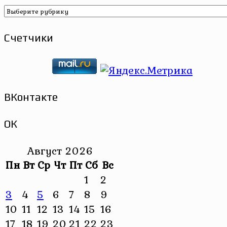
Рубрики
Счетчики
ВКонтакте
ОК
Август 2026
Пн
Вт
Ср
Чт
Пт
Сб
Вс
1
2
3
4
5
6
7
8
9
10
11
12
13
14
15
16
17
18
19
20
21
22
23