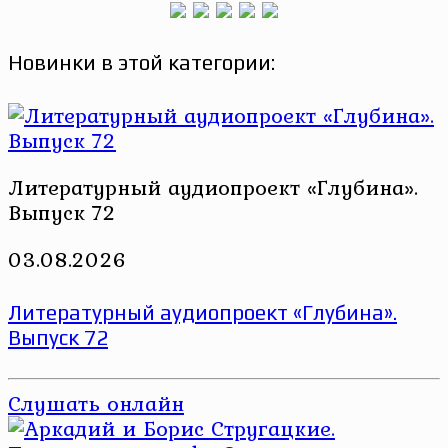
Новинки в этой категории:
Литературный аудиопроект «Глубина».
Выпуск 72
03.08.2026
Литературный аудиопроект «Глубина».
Выпуск 72
Слушать онлайн