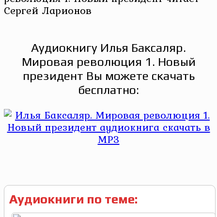
Сергей Ларионов
Аудиокнигу Илья Баксаляр.
Мировая революция 1. Новый
президент Вы можете скачать
бесплатно:
Аудиокниги по теме: