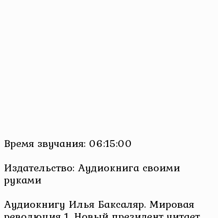
Время звучания: 06:15:00
Издательство: Аудиокнига своими
руками
Аудиокнигу Илья Баксаляр. Мировая
революция 1. Новый президент читает