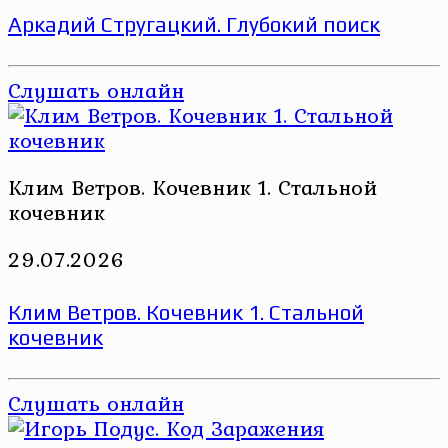
Аркадий Стругацкий. Глубокий поиск
Слушать онлайн
Клим Ветров. Кочевник 1. Стальной
кочевник
29.07.2026
Клим Ветров. Кочевник 1. Стальной
кочевник
Слушать онлайн