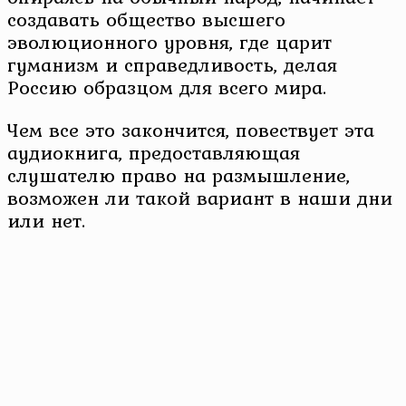
создавать общество высшего
эволюционного уровня, где царит
гуманизм и справедливость, делая
Россию образцом для всего мира.
Чем все это закончится, повествует эта
аудиокнига, предоставляющая
слушателю право на размышление,
возможен ли такой вариант в наши дни
или нет.