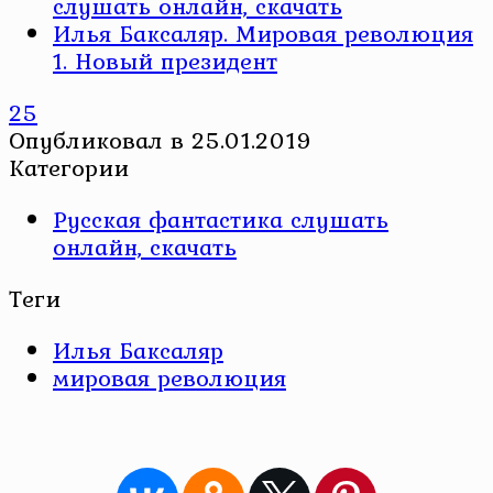
слушать онлайн, скачать
Илья Баксаляр. Мировая революция
1. Новый президент
25
Опубликовал
в
25.01.2019
Категории
Русская фантастика слушать
онлайн, скачать
Теги
Илья Баксаляр
мировая революция