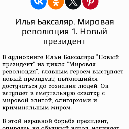
Илья Баксаляр. Мировая
революция 1. Новый
президент
В аудиокниге Ильи Баксаляра "Новый
президент" из цикла "Мировая
революция", главным героем выступает
новый президент, пытающийся
достучаться до сознания людей. Он
вступает в смертельную схватку с
мировой элитой, олигархами и
криминальным миром.
В этой неравной борьбе президент,
опираясь на обычный народ, начинает