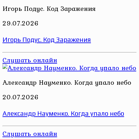
Игорь Подус. Код Заражения
29.07.2026
Игорь Подус. Код Заражения
Слушать онлайн
Александр Науменко. Когда упало небо
20.07.2026
Александр Науменко. Когда упало небо
Слушать онлайн