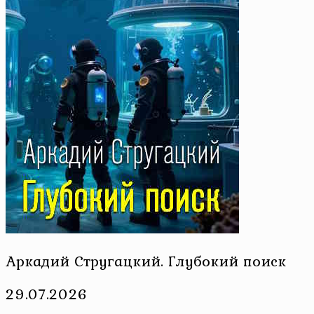
Аркадий Стругацкий. Глубокий поиск
29.07.2026