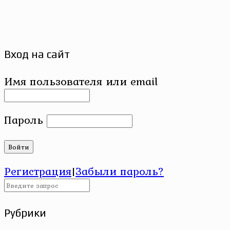
Вход на сайт
Имя пользователя или email
Пароль
Регистрация
|
Забыли пароль?
Рубрики