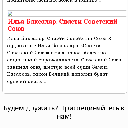
Илья Баксаляр. Спасти Советский
Союз
Илья Баксаляр. Спасти Советский Союз В
аудиокниге Ильи Баксаляра «Спасти
Советский Союз» строя новое общество
социальной справедливости, Советский Союз
занимал одну шестую всей суши Земли.
Казалось, такой Великий исполин будет
существовать ...
Будем дружить? Присоединяйтесь к
нам!