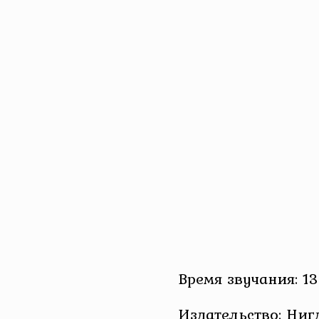
Время звучания: 13
Издательство: Ниг