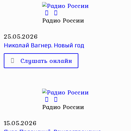
Радио России
25.05.2026
Николай Вагнер. Новый год
Слушать онлайн
Радио России
15.05.2026