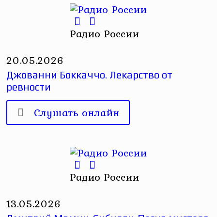
Радио России
20.05.2026
Джованни Боккаччо. Лекарство от
ревности
Слушать онлайн
Радио России
13.05.2026