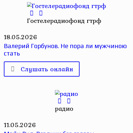
Гостелерадиофонд гтрф
18.05.2026
Валерий Горбунов. Не пора ли мужчиною
стать
Слушать онлайн
радио
11.05.2026