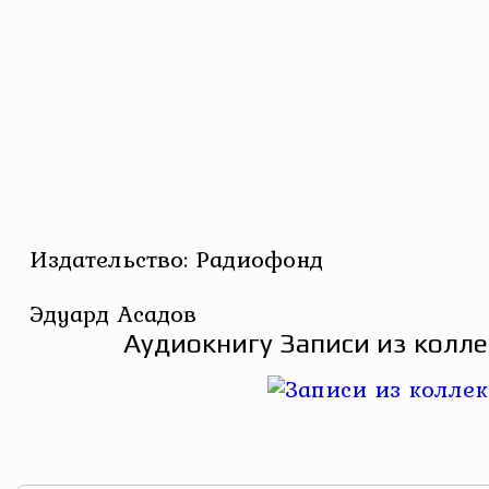
Издательство: Радиофонд
Эдуард Асадов
Аудиокнигу Записи из колле