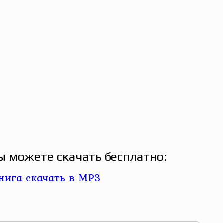
ы можете скачать бесплатно: