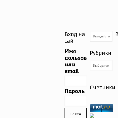
Вход на
сайт
Имя
Рубрики
пользователя
Рубрики
или
email
Счетчики
Пароль