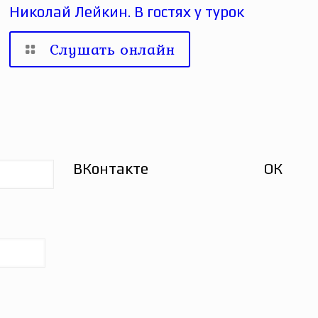
Николай Лейкин. В гостях у турок
Слушать онлайн
ВКонтакте
ОК