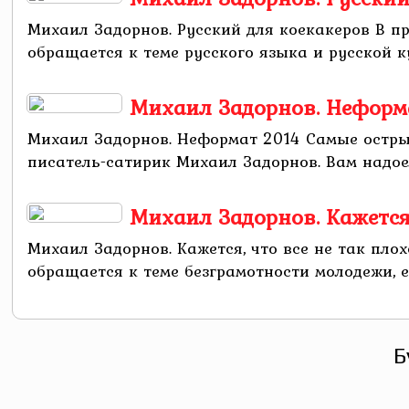
Михаил Задорнов. Русский для коекакеров В п
обращается к теме русского языка и русской к
Михаил Задорнов. Неформ
Михаил Задорнов. Неформат 2014 Самые остры
писатель-сатирик Михаил Задорнов. Вам надое
Михаил Задорнов. Кажется,
Михаил Задорнов. Кажется, что все не так плох
обращается к теме безграмотности молодежи, ее
Б