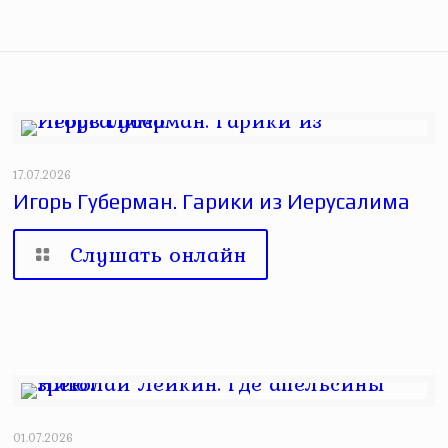
17.07.2026
Игорь Губерман. Гарики из Иерусалима
Слушать онлайн
01.07.2026