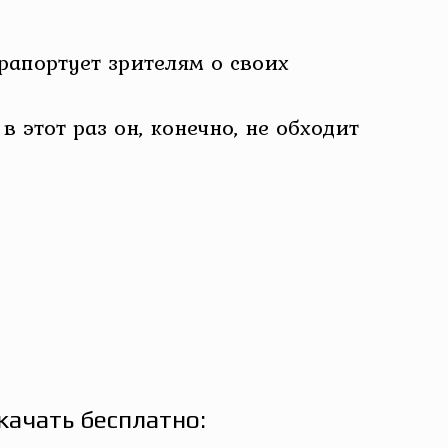
рапортует зрителям о своих
 этот раз он, конечно, не обходит
качать бесплатно: