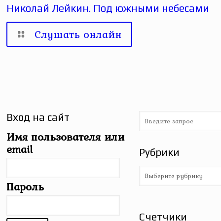
Николай Лейкин. Под южными небесами
Слушать онлайн
Вход на сайт
Имя пользователя или
email
Рубрики
Рубрики
Пароль
Счетчики