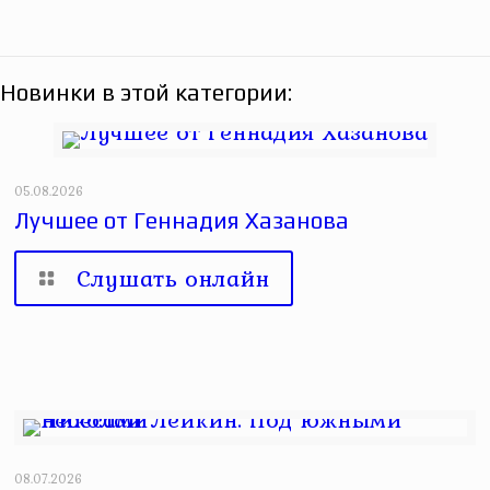
Новинки в этой категории:
05.08.2026
Лучшее от Геннадия Хазанова
Слушать онлайн
08.07.2026