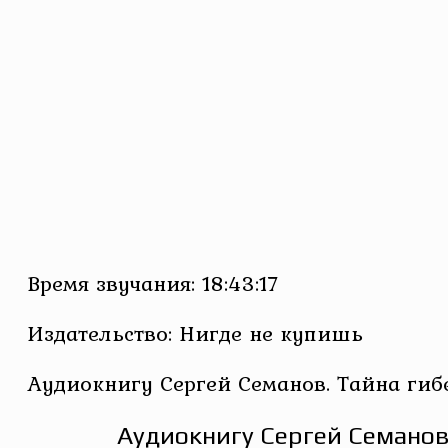
Время звучания: 18:43:17
Издательство: Нигде не купишь
Аудиокнигу Сергей Семанов. Тайна ги
Аудиокнигу Сергей Семанов