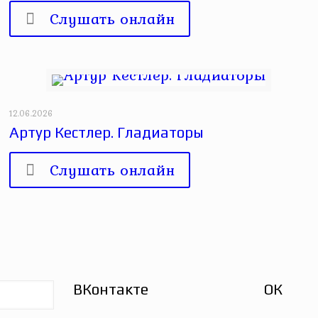
Слушать онлайн
12.06.2026
Артур Кестлер. Гладиаторы
Слушать онлайн
ВКонтакте
ОК