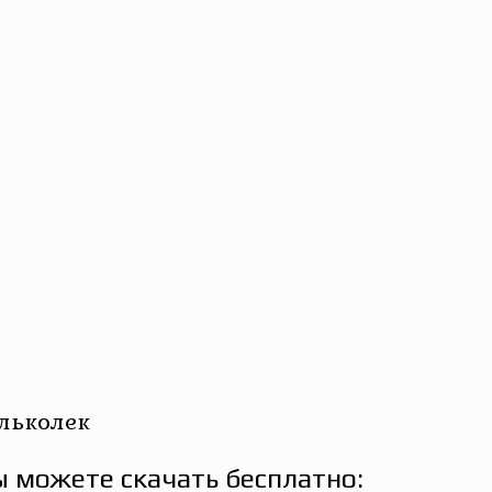
льколек
 можете скачать бесплатно: