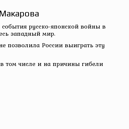
 Макарова
 события русско-японской войны в
весь западный мир.
не позволила России выиграть эту
 в том числе и на причины гибели