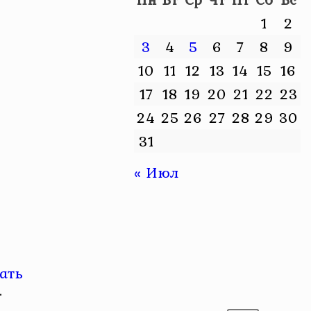
1
2
3
4
5
6
7
8
9
10
11
12
13
14
15
16
17
18
19
20
21
22
23
24
25
26
27
28
29
30
31
« Июл
ать
.