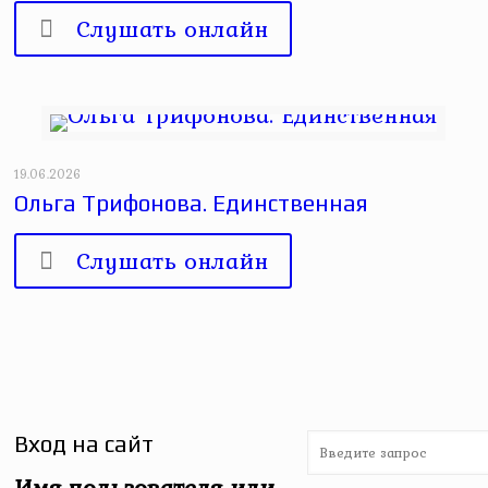
Слушать онлайн
19.06.2026
Ольга Трифонова. Единственная
Слушать онлайн
Вход на сайт
Имя пользователя или