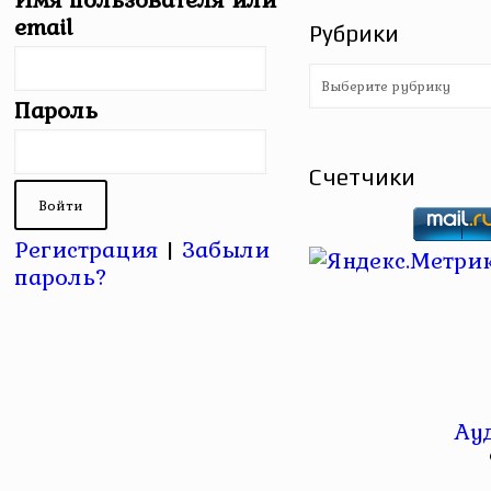
email
Рубрики
Рубрики
Пароль
Счетчики
Регистрация
|
Забыли
пароль?
Ау