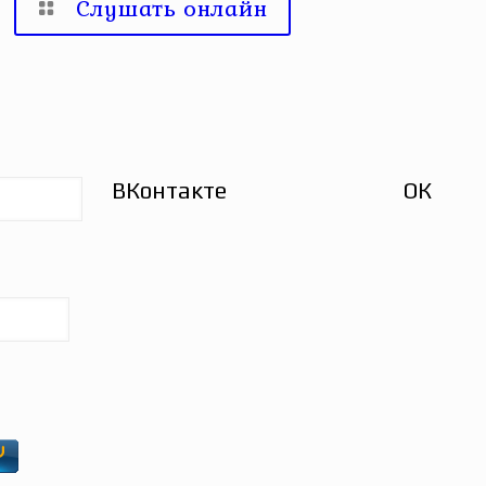
Слушать онлайн
ВКонтакте
ОК