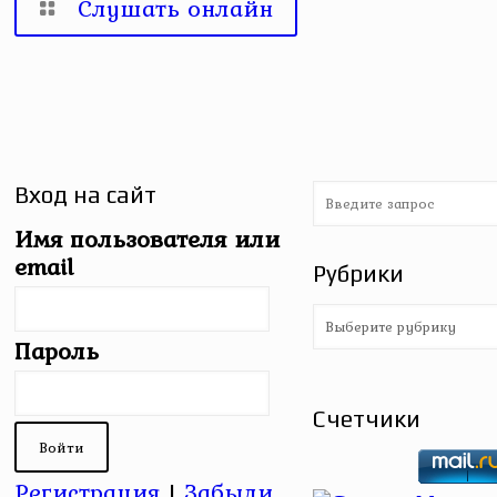
Слушать онлайн
Вход на сайт
Имя пользователя или
email
Рубрики
Рубрики
Пароль
Счетчики
Регистрация
|
Забыли