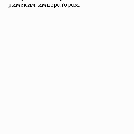
римским императором.