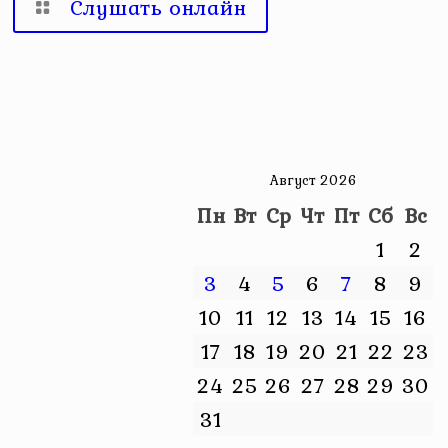
Слушать онлайн
Август 2026
Пн
Вт
Ср
Чт
Пт
Сб
Вс
1
2
3
4
5
6
7
8
9
10
11
12
13
14
15
16
17
18
19
20
21
22
23
24
25
26
27
28
29
30
31