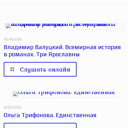
05.08.2026
Владимир Валуцкий. Всемирная история
в романах. Три Ярославны
Слушать онлайн
19.06.2026
Ольга Трифонова. Единственная