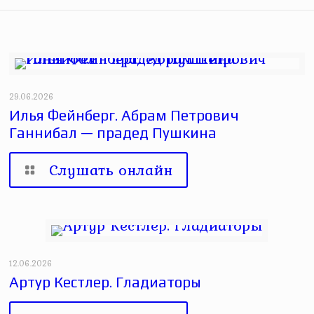
29.06.2026
Илья Фейнберг. Абрам Петрович
Ганнибал — прадед Пушкина
Слушать онлайн
12.06.2026
Артур Кестлер. Гладиаторы