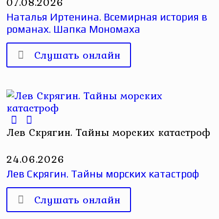
07.08.2026
Наталья Иртенина. Всемирная история в
романах. Шапка Мономаха
Слушать онлайн
Лев Скрягин. Тайны морских катастроф
24.06.2026
Лев Скрягин. Тайны морских катастроф
Слушать онлайн