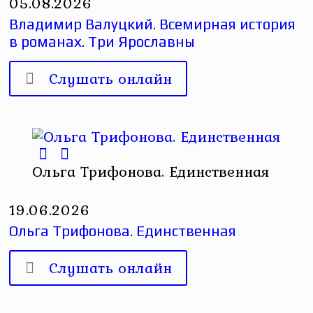
05.08.2026
Владимир Валуцкий. Всемирная история
в романах. Три Ярославны
Слушать онлайн
Ольга Трифонова. Единственная
19.06.2026
Ольга Трифонова. Единственная
Слушать онлайн