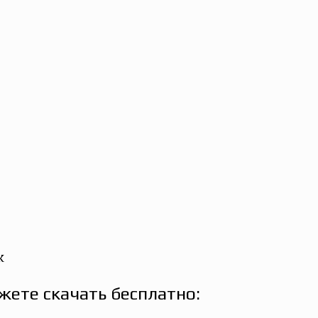
к
жете скачать бесплатно: