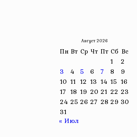
Август 2026
Пн
Вт
Ср
Чт
Пт
Сб
Вс
1
2
3
4
5
6
7
8
9
10
11
12
13
14
15
16
17
18
19
20
21
22
23
24
25
26
27
28
29
30
31
« Июл