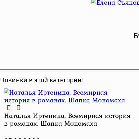
Б
Новинки в этой категории:
Наталья Иртенина. Всемирная история
в романах. Шапка Мономаха