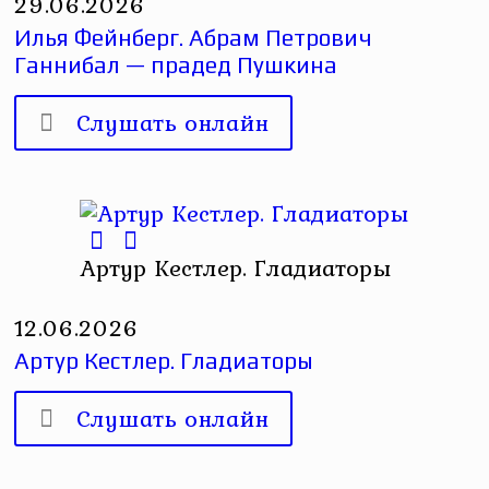
29.06.2026
Илья Фейнберг. Абрам Петрович
Ганнибал — прадед Пушкина
Слушать онлайн
Артур Кестлер. Гладиаторы
12.06.2026
Артур Кестлер. Гладиаторы
Слушать онлайн