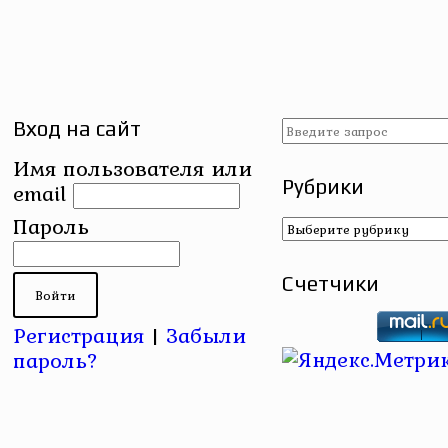
Вход на сайт
Имя пользователя или
Рубрики
email
Рубрики
Пароль
Счетчики
Регистрация
|
Забыли
пароль?