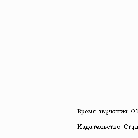
Время звучания: 01
Издательство: Сту