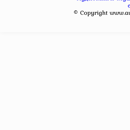
© Copyright www.a